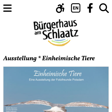
Ausstellung * Einheimische Tiere