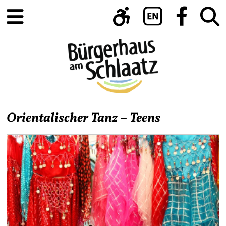
Orientalischer Tanz – Teens