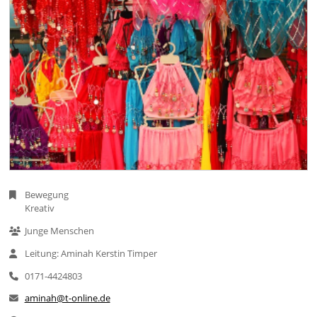
Bewegung
Kreativ
Junge Menschen
Leitung: Aminah Kerstin Timper
0171-4424803
aminah@t-online.de