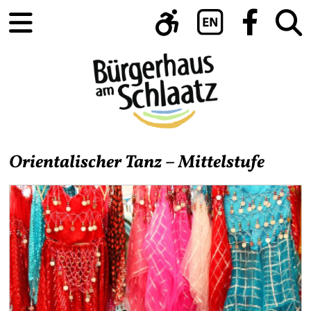
Orientalischer Tanz – Mittelstufe