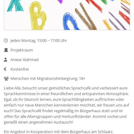
jeden Montag, 15:00 − 17:00 Uhr
Projektraum
Anwar Alahmad
Kostenfrei
Menschen mit Migrationshintergrung, 18+
Liebe Alle, besucht unser gemütliches Sprachcafé und verbessert eure
Sprachkenntnisse in einer freundlichen und entspannten Atmosphäre.
Egal, ob ihr Deutsch lernen, eure Sprachfähigkeiten auffrischen oder
einfach nur neue Menschen kennenlernen möchtet, wir freuen uns auf
euch! Das Sprachcafé findet regelmäßig im Bürgerhaus statt und ist
offen für alle Altersgruppen und Herkunftsländer. Kommt vorbei und
genießt einen angenehmen Austausch!
Ein Angebot in Kooperation mit dem Bürgerhaus am Schlaatz.