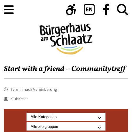
Start with a friend – Communitytreff
Termin nach Vereinbarung
KlubKeller