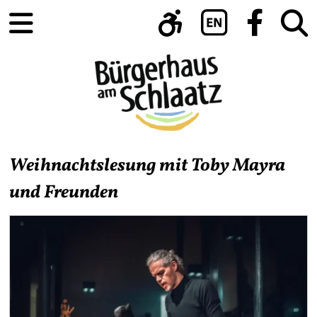
Weihnachtslesung mit Toby Mayra
und Freunden