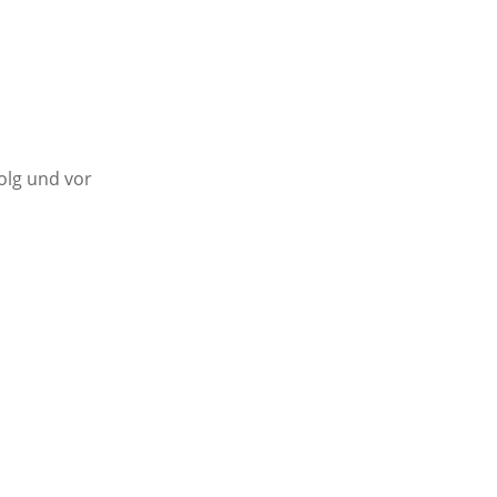
olg und vor