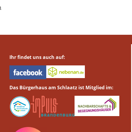
n
Ihr findet uns auch auf:
Das Bürgerhaus am Schlaatz ist Mitglied im: