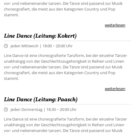
vor- und nebeneinander tanzen. Die Tänze sind passend zur Musik
choreografiert, die meist aus den Kategorien Country und Pop
stammt.
weiterlesen
Line Dance (Leitung: Kokert)
jeden Mittwoch | 18:00 − 20:00 Uhr
Line Dance ist eine choreografierte Tanzform, bei der einzelne Tänzer
unabhängig von der Geschlechtszugehörigkeit in Reihen und Linien
vor- und nebeneinander tanzen. Die Tänze sind passend zur Musik
choreografiert, die meist aus den Kategorien Country und Pop
stammt.
weiterlesen
Line Dance (Leitung: Paasch)
jeden Donnerstag | 18:30 − 20:00 Uhr
Line Dance ist eine choreografierte Tanzform, bei der einzelne Tänzer
unabhängig von der Geschlechtszugehörigkeit in Reihen und Linien
vor- und nebeneinander tanzen. Die Tänze sind passend zur Musik