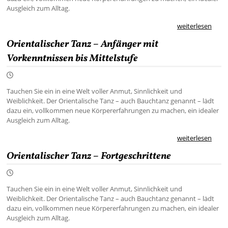
Ausgleich zum Alltag.
weiterlesen
Orientalischer Tanz – Anfänger mit
Vorkenntnissen bis Mittelstufe
Tauchen Sie ein in eine Welt voller Anmut, Sinnlichkeit und
Weiblichkeit. Der Orientalische Tanz – auch Bauchtanz genannt – lädt
dazu ein, vollkommen neue Körpererfahrungen zu machen, ein idealer
Ausgleich zum Alltag.
weiterlesen
Orientalischer Tanz – Fortgeschrittene
Tauchen Sie ein in eine Welt voller Anmut, Sinnlichkeit und
Weiblichkeit. Der Orientalische Tanz – auch Bauchtanz genannt – lädt
dazu ein, vollkommen neue Körpererfahrungen zu machen, ein idealer
Ausgleich zum Alltag.