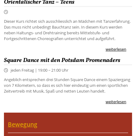
Orientalischer Tanz – Teens
Dieser Kurs richtet sich ausschliesslich an Mädchen mit Tanzerfahrung.
Das muss nicht unbedingt Bauchtanz sein. In diesem Kurs werden
neben Haltungs- und Drehtraining bereits Mittelstufe- und
Fortgeschrittenen Choreografien unterrichtet und aufgeführt.
weiterlesen
Square Dance mit den Potsdam Promenaders
jeden Freitag | 19:00 − 21:00 Uhr
Angeblich entsprechen drei Stunden Square Dance einem Spaziergang
von 7 Kilometern, so dass es sich hier eindeutig um einen sportlichen
Zeitvertreib mit Musik, Spaß und netten Leuten handelt.
weiterlesen
Bewegung