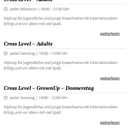
jeden Mittwoch | 18:00 − 21:00 Uhr
Hiphop für Jugendliche und junge Erwachsene mit internationalem
Erfolg und vor allem mit viel Spaß.
weiterlesen
Cross Level – Adults
jeden Samstag | 10:00 − 13:00 Uhr
Hiphop für Jugendliche und junge Erwachsene mit internationalem
Erfolg und vor allem mit viel Spaß.
weiterlesen
Cross Level – GrownUp – Donnerstag
jeden Sonntag | 10:00 − 12:00 Uhr
Hiphop für Jugendliche und junge Erwachsene mit internationalem
Erfolg und vor allem mit viel Spaß.
weiterlesen