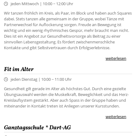
jeden Mittwoch | 10:00 − 12:00 Uhr
Wir tanzen fröhlich im Kreis, als Paar, im Block und haben auch Squares
dabei. Stets tanzen alle gemeinsam in der Gruppe, wobei Tänze mit
Partnerwechsel für Auflockerung sorgen. Freude an Bewegung ist
wichtig und ein wenig rhythmisches Gespür, mehr braucht man nicht.
Dies ist ein Angebot zur Gesundheitsvorsorge als Beitrag zu einer
sinnvollen Lebensgestaltung. Es fördert zwischenmenschliche
Kontakte und gibt Selbstvertrauen durch Erfolgserlebnisse.
weiterlesen
Fit im Alter
jeden Dienstag | 10:00 − 11:00 Uhr
Gesundheit gilt gerade im Alter als höchstes Gut. Durch eine gezielte
Übungsauswahl werden die Muskelkraft, Beweglichkeit und das Herz-
Kreislaufsystem gestärkt. Aber auch Spass in der Gruppe haben und
miteinander in Kontakt treten ist Anliegen unserer Kursstunden.
weiterlesen
Ganztagsschule * Dart-AG