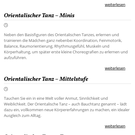
weiterlesen
Orientalischer Tanz – Minis
Neben den Basisfiguren des Orientalischen Tanzes, erlernen und
trainieren die Mädchen ganz nebenbei Koordination, Feinmotorik,
Balance, Raumorientierung, Rhythmusgefühl, Muskeln und
Körperhaltung, um später erste kleine Choreografien zu erlernen und
aufzuführen.
weiterlesen
Orientalischer Tanz – Mittelstufe
Tauchen Sie ein in eine Welt voller Anmut, Sinnlichkeit und
Weiblichkeit. Der Orientalische Tanz – auch Bauchtanz genannt – lädt
dazu ein, vollkommen neue Körpererfahrungen zu machen, ein idealer
Ausgleich zum Alltag.
weiterlesen