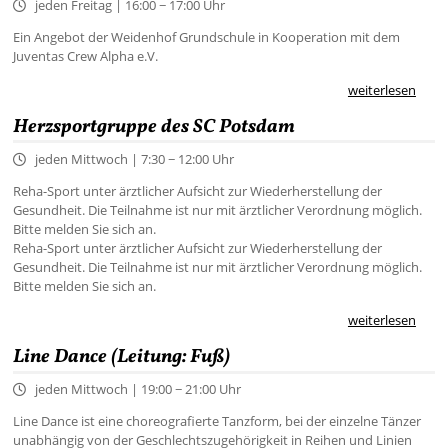
jeden Freitag | 16:00 − 17:00 Uhr
Ein Angebot der Weidenhof Grundschule in Kooperation mit dem
Juventas Crew Alpha e.V.
weiterlesen
Herzsportgruppe des SC Potsdam
jeden Mittwoch | 7:30 − 12:00 Uhr
Reha-Sport unter ärztlicher Aufsicht zur Wiederherstellung der
Gesundheit. Die Teilnahme ist nur mit ärztlicher Verordnung möglich.
Bitte melden Sie sich an.
Reha-Sport unter ärztlicher Aufsicht zur Wiederherstellung der
Gesundheit. Die Teilnahme ist nur mit ärztlicher Verordnung möglich.
Bitte melden Sie sich an.
weiterlesen
Line Dance (Leitung: Fuß)
jeden Mittwoch | 19:00 − 21:00 Uhr
Line Dance ist eine choreografierte Tanzform, bei der einzelne Tänzer
unabhängig von der Geschlechtszugehörigkeit in Reihen und Linien