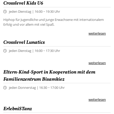
Crosslevel Kids U6
jeden Dienstag | 16:00 − 19:30 Uhr
Hiphop für Jugendliche und junge Erwachsene mit internationalem
Erfolg und vor allem mit viel Spaß.
weiterlesen
Crosslevel Lunatics
jeden Dienstag | 16:00 − 17:30 Uhr
weiterlesen
Eltern-Kind-Sport in Kooperation mit dem
Familienzentrum Bisamkiez
jeden Donnerstag | 16:30 − 17:00 Uhr
weiterlesen
ErlebniSTanz